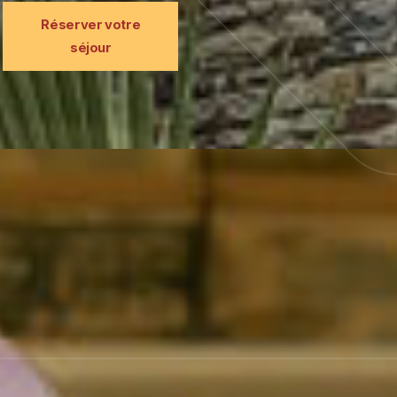
Réserver votre
séjour